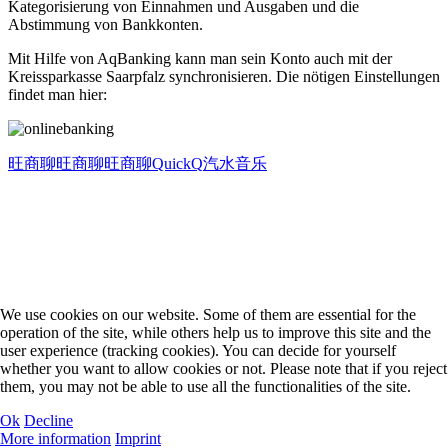
Kategorisierung von Einnahmen und Ausgaben und die
Abstimmung von Bankkonten.
Mit Hilfe von AqBanking kann man sein Konto auch mit der
Kreissparkasse Saarpfalz synchronisieren. Die nötigen Einstellungen
findet man hier:
旺商聊
旺商聊
旺商聊
QuickQ
汽水音乐
We use cookies on our website. Some of them are essential for the
operation of the site, while others help us to improve this site and the
user experience (tracking cookies). You can decide for yourself
whether you want to allow cookies or not. Please note that if you reject
them, you may not be able to use all the functionalities of the site.
Ok
Decline
More information
Imprint